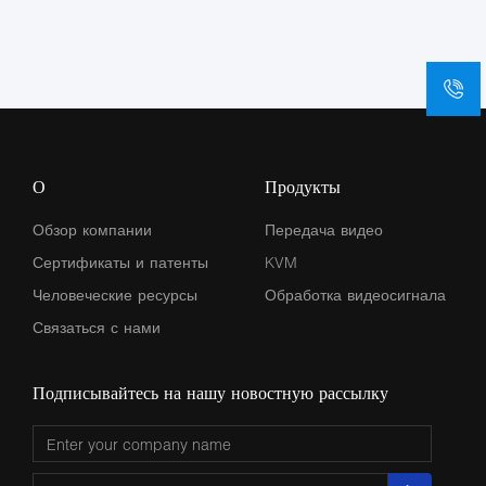
О
Продукты
Обзор компании
Передача видео
Сертификаты и патенты
KVM
Человеческие ресурсы
Обработка видеосигнала
Связаться с нами
Подписывайтесь на нашу новостную рассылку