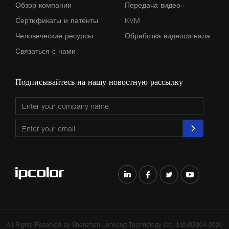
Обзор компании
Передача видео
Сертификаты и патенты
KVM
Человеческие ресурсы
Обработка видеосигнала
Связаться с нами
Подписывайтесь на нашу новостную рассылку
All Rights Reserved by Shenzhen Lenkeng Technology Co., Ltd.©2004-2020