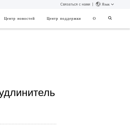
Связаться с нами
Язык
Центр новостей
Центр поддержки
О
удлинитель