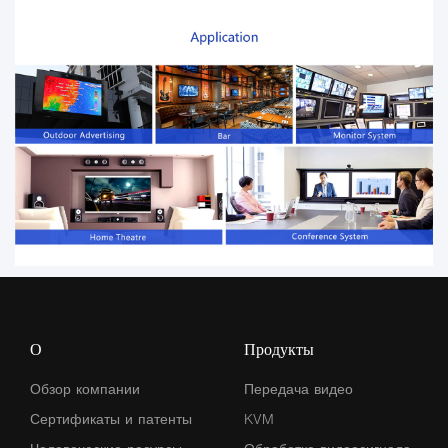
О
Продукты
Обзор компании
Передача видео
Сертификаты и патенты
KVM