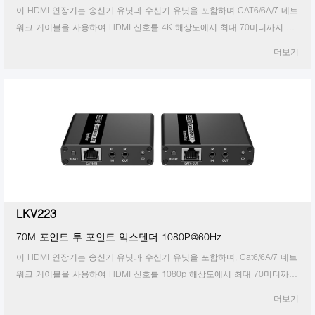
이 HDMI 연장기는 송신기 유닛과 수신기 유닛을 포함하며 CAT6/6A/7 네트
워크 케이블을 사용하여 HDMI 신호를 4K 해상도에서 최대 70미터까지 전
송할 수 있습니다. 옥외 광고, 비디오 클립, 모니터 시스템, 홈 엔터테인먼트
더보기
에 적합합니다.
LKV223
70M 포인트 투 포인트 익스텐더 1080P@60Hz
이 HDMI 연장기는 송신기 유닛과 수신기 유닛을 포함하며, Cat6/6A/7 네트
워크 케이블을 사용하여 HDMI 신호를 1080p 해상도에서 최대 70미터까지
전송할 수 있습니다. 점대점 연결 구성을 채택하고 양방향 지원
더보기