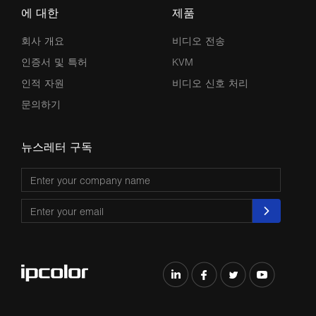
에 대한
제품
회사 개요
비디오 전송
인증서 및 특허
KVM
인적 자원
비디오 신호 처리
문의하기
뉴스레터 구독