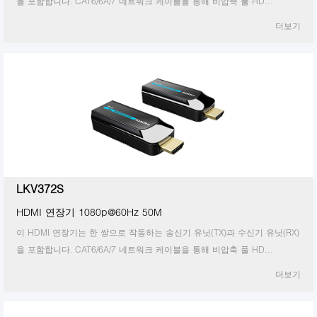
을 포함합니다. CAT6/6A/7 네트워크 케이블을 통해 비압축 풀 HD
1080p@60Hz HDMI 신호를 전송 및 확장할 수 있으며 전송 거리는 최대
더보기
50미터입니다.
LKV372S
HDMI 연장기 1080p@60Hz 50M
이 HDMI 연장기는 한 쌍으로 작동하는 송신기 유닛(TX)과 수신기 유닛(RX)
을 포함합니다. CAT6/6A/7 네트워크 케이블을 통해 비압축 풀 HD
1080p@60Hz HDMI 신호를 전송 및 확장할 수 있으며 전송 거리는 최대
더보기
50미터입니다.