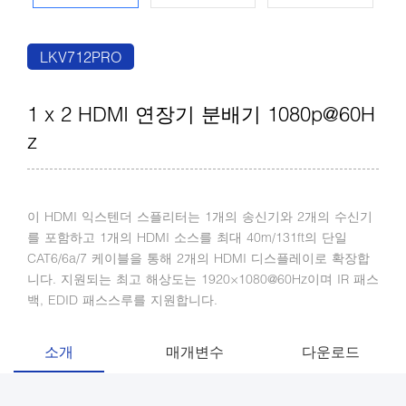
LKV712PRO
1 x 2 HDMI 연장기 분배기 1080p@60H
z
이 HDMI 익스텐더 스플리터는 1개의 송신기와 2개의 수신기
를 포함하고 1개의 HDMI 소스를 최대 40m/131ft의 단일
CAT6/6a/7 케이블을 통해 2개의 HDMI 디스플레이로 확장합
니다. 지원되는 최고 해상도는 1920×1080@60Hz이며 IR 패스
백, EDID 패스스루를 지원합니다.
소개
매개변수
다운로드