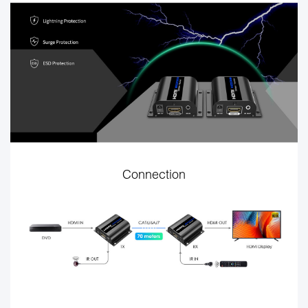
Connection