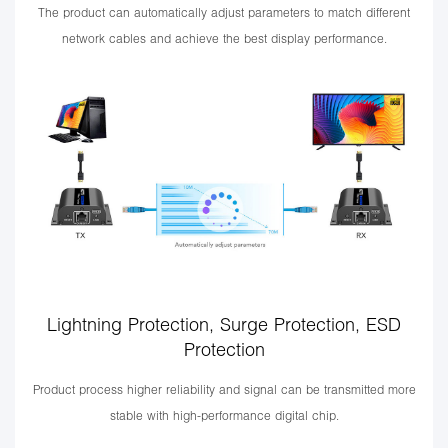
The product can automatically adjust parameters to match different
network cables and achieve the best display performance.
Lightning Protection, Surge Protection, ESD
Protection
Product process higher reliability and signal can be transmitted more
stable with high-performance digital chip.