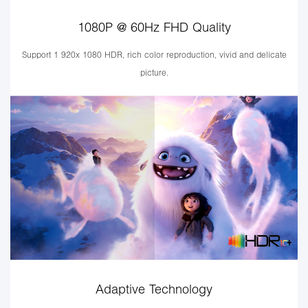
1080P @ 60Hz FHD Quality
Support 1 920x 1080 HDR, rich color reproduction, vivid and delicate
picture.
Adaptive Technology