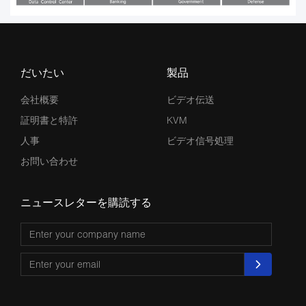
だいたい
製品
会社概要
ビデオ伝送
証明書と特許
KVM
人事
ビデオ信号処理
お問い合わせ
ニュースレターを購読する