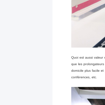
Quoi
est
aussi
valeur
que les prolongateur
domicile plus facile et
conférences, etc.