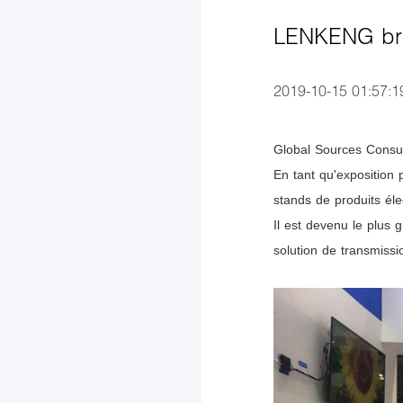
LENKENG bril
2019-10-15 01:57:1
Global Sources Consum
En tant qu'exposition
stands de produits éle
Il est devenu le plus
solution de transmissi