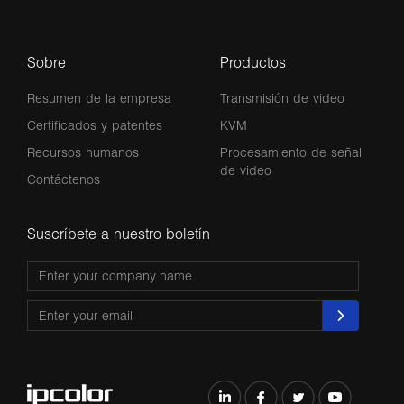
Sobre
Productos
Resumen de la empresa
Transmisión de video
Certificados y patentes
KVM
Recursos humanos
Procesamiento de señal
de video
Contáctenos
Suscríbete a nuestro boletín