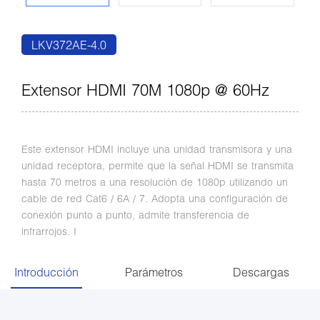
LKV372AE-4.0
Extensor HDMI 70M 1080p @ 60Hz
Este extensor HDMI incluye una unidad transmisora ​​y una
unidad receptora, permite que la señal HDMI se transmita
hasta 70 metros a una resolución de 1080p utilizando un
cable de red Cat6 / 6A / 7. Adopta una configuración de
conexión punto a punto, admite transferencia de
infrarrojos. I
Introducción
Parámetros
Descargas