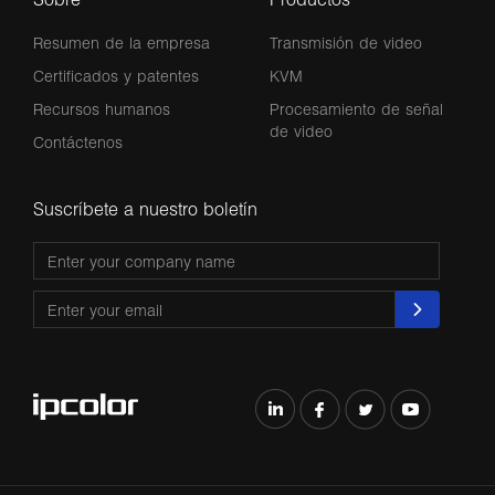
Resumen de la empresa
Transmisión de video
Certificados y patentes
KVM
Recursos humanos
Procesamiento de señal
de video
Contáctenos
Suscríbete a nuestro boletín