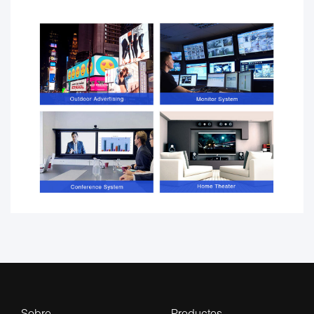
Sobre
Productos