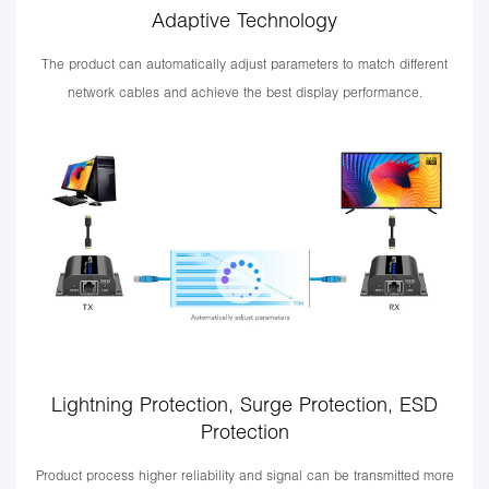
Adaptive Technology
The product can automatically adjust parameters to match different
network cables and achieve the best display performance.
Lightning Protection, Surge Protection, ESD
Protection
Product process higher reliability and signal can be transmitted more