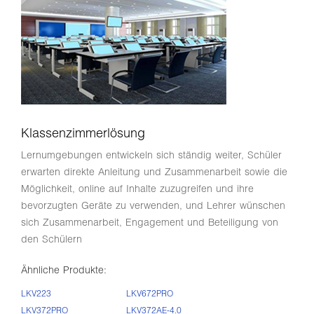
Klassenzimmerlösung
Lernumgebungen entwickeln sich ständig weiter, Schüler
erwarten direkte Anleitung und Zusammenarbeit sowie die
Möglichkeit, online auf Inhalte zuzugreifen und ihre
bevorzugten Geräte zu verwenden, und Lehrer wünschen
sich Zusammenarbeit, Engagement und Beteiligung von
den Schülern
Ähnliche Produkte:
LKV223
LKV672PRO
LKV372PRO
LKV372AE-4.0