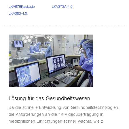
LKV676Kaskade
LKV373A-4.0
LKV383-4.0
Lösung für das Gesundheitswesen
Da die schnelle Entwicklung von Gesundheitstechnologien
die Anforderungen an die 4K-Videoübertragung in
medizinischen Einrichtungen schnell wächst, wie z