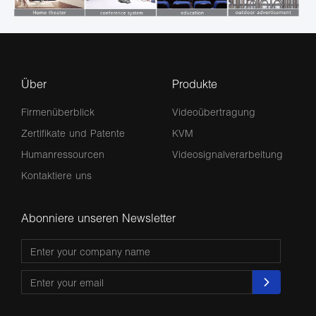
Über
Produkte
Firmenüberblick
Videoübertragung
Zertifikate und Patente
KVM
Humanressourcen
Videosignalverarbeitung
Kontaktiere uns
Abonniere unseren Newsletter