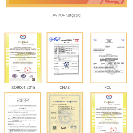
AVIXA-Mitglied