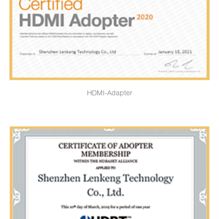
HDMI-Adapter