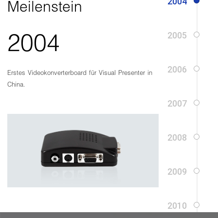
Meilenstein
2004
Erstes Videokonverterboard für Visual Presenter in
China.