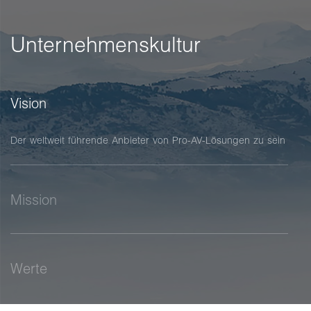
Unternehmenskultur
Vision
Der weltweit führende Anbieter von Pro-AV-Lösungen zu sein
Mission
Werte