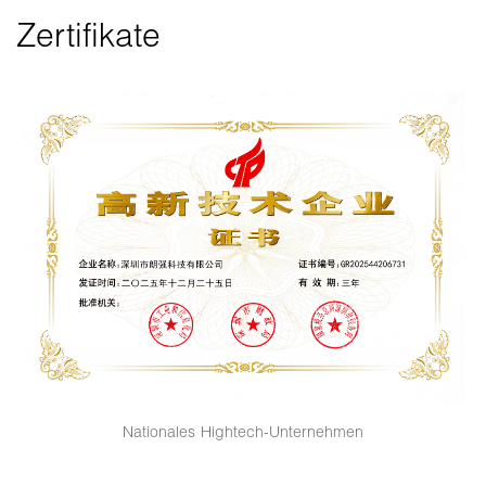
Zertifikate
Nationales Hightech-Unternehmen