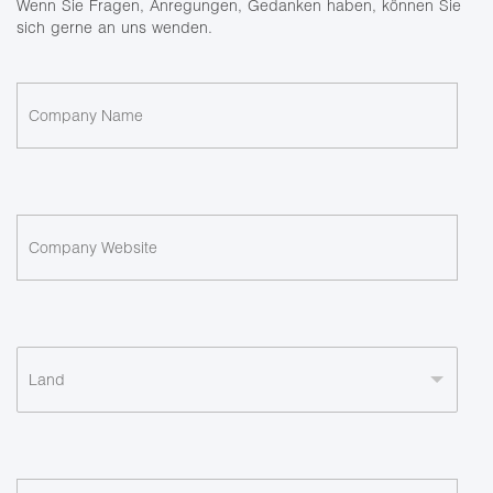
Wenn Sie Fragen, Anregungen, Gedanken haben, können Sie
sich gerne an uns wenden.