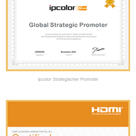
ipcolor Strategischer Promoter