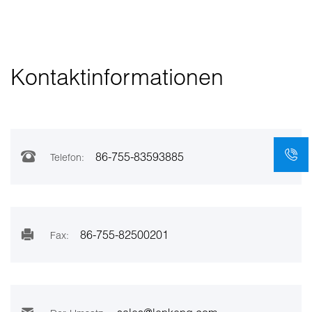
Kontaktinformationen
86-755-83593885
Telefon:
86-755-82500201
Fax: