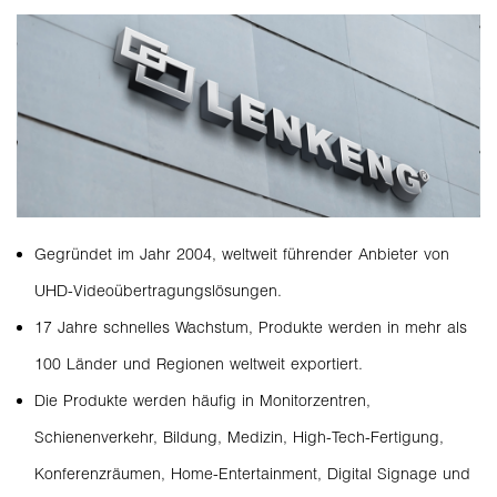
Gegründet im Jahr 2004, weltweit führender Anbieter von
UHD-Videoübertragungslösungen.
17 Jahre schnelles Wachstum, Produkte werden in mehr als
100 Länder und Regionen weltweit exportiert.
Die Produkte werden häufig in Monitorzentren,
Schienenverkehr, Bildung, Medizin, High-Tech-Fertigung,
Konferenzräumen, Home-Entertainment, Digital Signage und